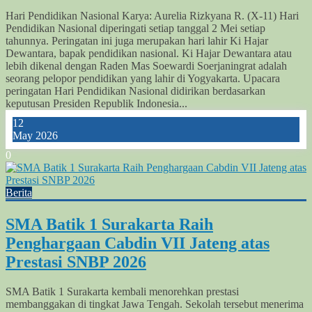
Hari Pendidikan Nasional Karya: Aurelia Rizkyana R. (X-11) Hari
Pendidikan Nasional diperingati setiap tanggal 2 Mei setiap
tahunnya. Peringatan ini juga merupakan hari lahir Ki Hajar
Dewantara, bapak pendidikan nasional. Ki Hajar Dewantara atau
lebih dikenal dengan Raden Mas Soewardi Soerjaningrat adalah
seorang pelopor pendidikan yang lahir di Yogyakarta. Upacara
peringatan Hari Pendidikan Nasional didirikan berdasarkan
keputusan Presiden Republik Indonesia...
12
May 2026
0
Berita
SMA Batik 1 Surakarta Raih
Penghargaan Cabdin VII Jateng atas
Prestasi SNBP 2026
SMA Batik 1 Surakarta kembali menorehkan prestasi
membanggakan di tingkat Jawa Tengah. Sekolah tersebut menerima