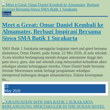
0
Berita
Meet n Great: Omar Daniel Kembali ke
Almamater, Berbagi Inspirasi Bersama
Siswa SMA Batik 1 Surakarta
SMA Batik 1 Surakarta menggelar kegiatan meet and greet bersama
alumninya, Omar Daniel, pada Jumat, 22 Mei 2026, di aula sekolah.
Acara tersebut berlangsung meriah dengan antusiasme tinggi dari
para siswa, guru, dan staf sekolah yang menyambut kehadiran aktor
sekaligus alumni kebanggaan mereka. Omar Daniel hadir bersama
Jeremie Moeremans untuk berbagi pengalaman sekaligus
mempererat hubungan dengan almamaternya. Dalam kesempatan
itu,...
23
May 2026
0