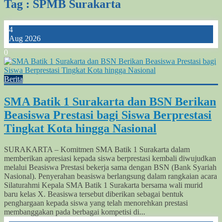
Tag : SPMB Surakarta
4
Aug 2026
0
Berita
SMA Batik 1 Surakarta dan BSN Berikan
Beasiswa Prestasi bagi Siswa Berprestasi
Tingkat Kota hingga Nasional
SURAKARTA – Komitmen SMA Batik 1 Surakarta dalam
memberikan apresiasi kepada siswa berprestasi kembali diwujudkan
melalui Beasiswa Prestasi bekerja sama dengan BSN (Bank Syariah
Nasional). Penyerahan beasiswa berlangsung dalam rangkaian acara
Silaturahmi Kepala SMA Batik 1 Surakarta bersama wali murid
baru kelas X. Beasiswa tersebut diberikan sebagai bentuk
penghargaan kepada siswa yang telah menorehkan prestasi
membanggakan pada berbagai kompetisi di...