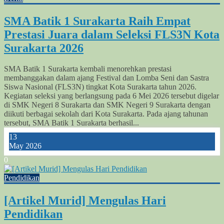
SMA Batik 1 Surakarta Raih Empat
Prestasi Juara dalam Seleksi FLS3N Kota
Surakarta 2026
SMA Batik 1 Surakarta kembali menorehkan prestasi
membanggakan dalam ajang Festival dan Lomba Seni dan Sastra
Siswa Nasional (FLS3N) tingkat Kota Surakarta tahun 2026.
Kegiatan seleksi yang berlangsung pada 6 Mei 2026 tersebut digelar
di SMK Negeri 8 Surakarta dan SMK Negeri 9 Surakarta dengan
diikuti berbagai sekolah dari Kota Surakarta. Pada ajang tahunan
tersebut, SMA Batik 1 Surakarta berhasil...
13
May 2026
0
Pendidikan
[Artikel Murid] Mengulas Hari
Pendidikan