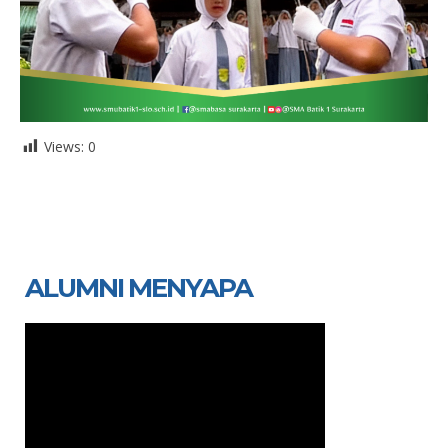
Views:
0
ALUMNI MENYAPA