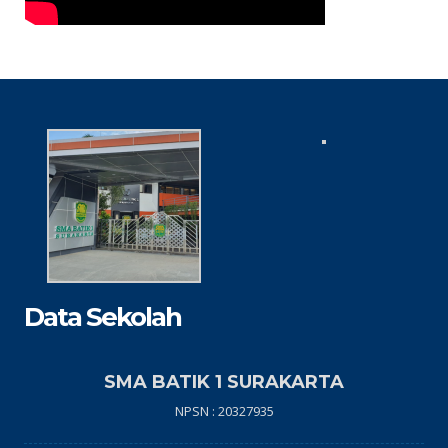
Data Sekolah
SMA BATIK 1 SURAKARTA
NPSN : 20327935