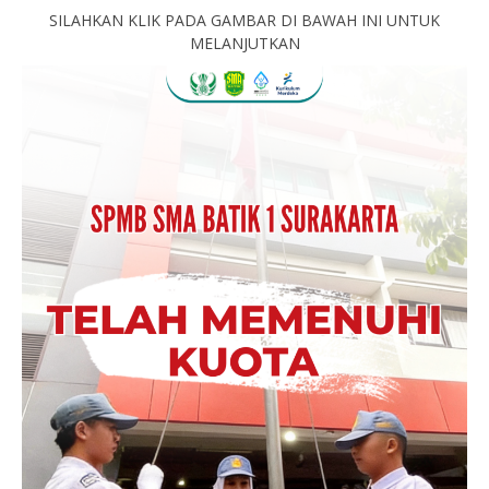
SILAHKAN KLIK PADA GAMBAR DI BAWAH INI UNTUK
MELANJUTKAN