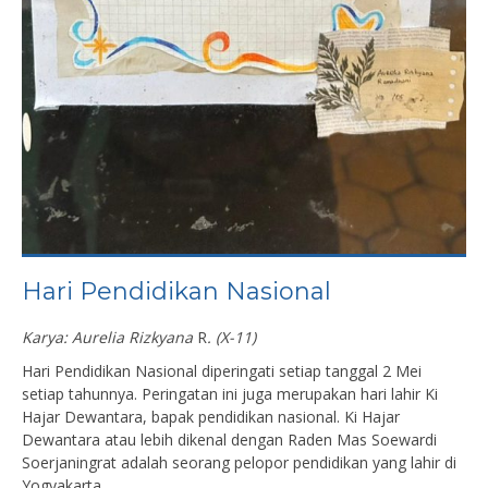
Hari Pendidikan Nasional
Karya: Aurelia Rizkyana
R
. (X-11)
Hari Pendidikan Nasional diperingati setiap tanggal 2 Mei
setiap tahunnya. Peringatan ini juga merupakan hari lahir Ki
Hajar Dewantara, bapak pendidikan nasional. Ki Hajar
Dewantara atau lebih dikenal dengan Raden Mas Soewardi
Soerjaningrat adalah seorang pelopor pendidikan yang lahir di
Yogyakarta.