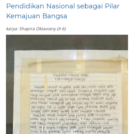
Pendidikan Nasional sebagai Pilar
Kemajuan Bangsa
karya: Shapira Oktaviany (X-6)