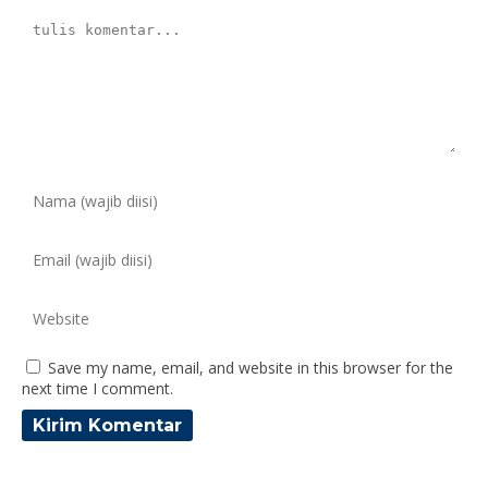
Save my name, email, and website in this browser for the
next time I comment.