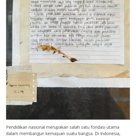
Pendidikan nasional merupakan salah satu fondasi utama
dalam membangun kemajuan suatu bangsa. Di Indonesia,