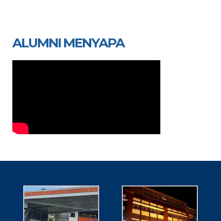
ALUMNI MENYAPA