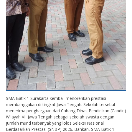
SMA Batik 1 Surakarta kembali menorehkan prestasi
membanggakan di tingkat Jawa Tengah. Sekolah tersebut
menerima penghargaan dari Cabang Dinas Pendidikan (Cabdin)
Wilayah VII Jawa Tengah sebagai sekolah swasta dengan
jumlah murid terbanyak yang lolos Seleksi Nasional
Berdasarkan Prestasi (SNBP) 2026. Bahkan, SMA Batik 1