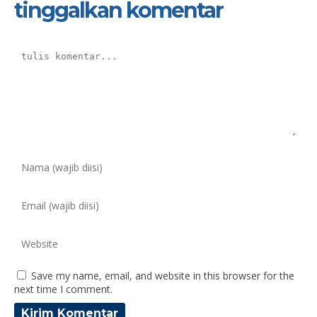
tinggalkan komentar
Save my name, email, and website in this browser for the
next time I comment.