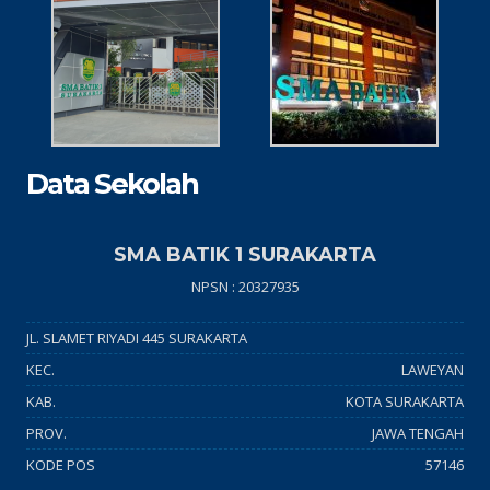
Data Sekolah
SMA BATIK 1 SURAKARTA
NPSN : 20327935
JL. SLAMET RIYADI 445 SURAKARTA
KEC.
LAWEYAN
KAB.
KOTA SURAKARTA
PROV.
JAWA TENGAH
KODE POS
57146