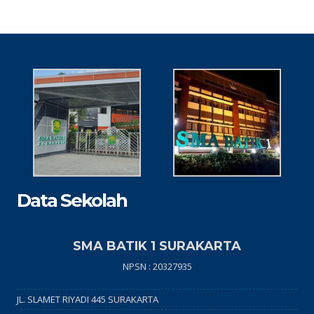
Data Sekolah
SMA BATIK 1 SURAKARTA
NPSN : 20327935
JL. SLAMET RIYADI 445 SURAKARTA