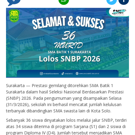
Surakarta — Prestasi gemilang ditorehkan SMA Batik 1
Surakarta dalam hasil Seleksi Nasional Berdasarkan Prestasi
(SNBP) 2026. Pada pengumuman yang disampaikan Selasa
(31/3/2026), sekolah ini berhasil mencatat jumlah kelulusan
terbanyak dibandingkan SMA swasta lain di Kota Solo.
Sebanyak 36 siswa dinyatakan lolos melalui jalur SNBP, terdiri
atas 34 siswa diterima di program Sarjana (S1) dan 2 siswa di
program Diploma IV (D4). Jumlah tersebut menjadikan SMA