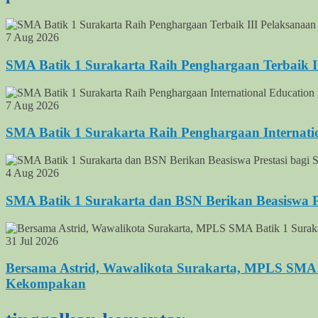
7 Aug 2026
SMA Batik 1 Surakarta Raih Penghargaan Terbaik 
7 Aug 2026
SMA Batik 1 Surakarta Raih Penghargaan Internati
4 Aug 2026
SMA Batik 1 Surakarta dan BSN Berikan Beasiswa Pre
31 Jul 2026
Bersama Astrid, Wawalikota Surakarta, MPLS SMA 
Kekompakan