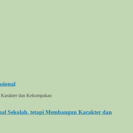
sional
al Sekolah, tetapi Membangun Karakter dan