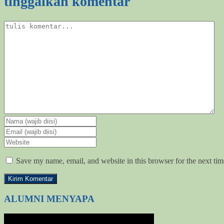
tinggalkan komentar
Save my name, email, and website in this browser for the next ti
ALUMNI MENYAPA