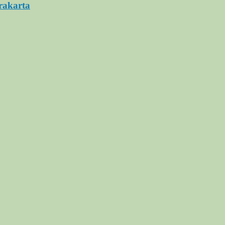
rakarta