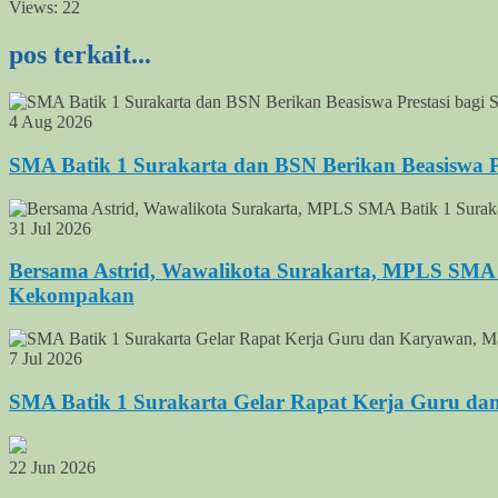
Views:
22
pos terkait...
4 Aug 2026
SMA Batik 1 Surakarta dan BSN Berikan Beasiswa Pre
31 Jul 2026
Bersama Astrid, Wawalikota Surakarta, MPLS SMA 
Kekompakan
7 Jul 2026
SMA Batik 1 Surakarta Gelar Rapat Kerja Guru da
22 Jun 2026