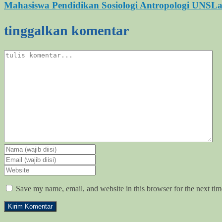
Mahasiswa Pendidikan Sosiologi Antropologi UNSLa
tinggalkan komentar
Save my name, email, and website in this browser for the next ti