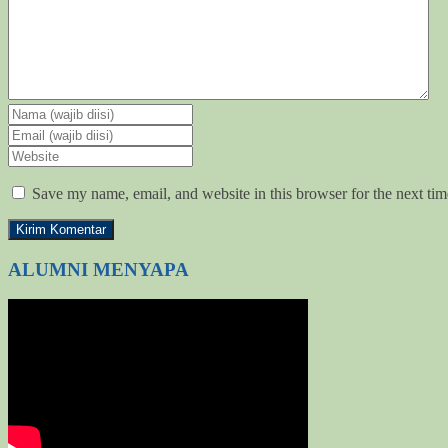
Save my name, email, and website in this browser for the next ti
ALUMNI MENYAPA