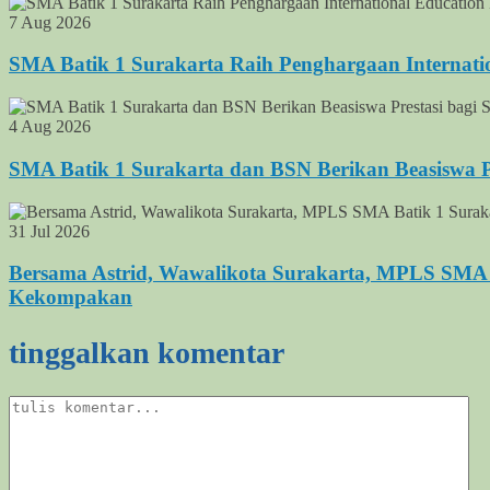
7 Aug 2026
SMA Batik 1 Surakarta Raih Penghargaan Internati
4 Aug 2026
SMA Batik 1 Surakarta dan BSN Berikan Beasiswa Pre
31 Jul 2026
Bersama Astrid, Wawalikota Surakarta, MPLS SMA 
Kekompakan
tinggalkan komentar