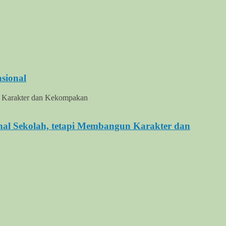
sional
al Sekolah, tetapi Membangun Karakter dan