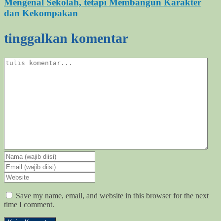
Mengenal Sekolah, tetapi Membangun Karakter
dan Kekompakan
tinggalkan komentar
Save my name, email, and website in this browser for the next
time I comment.