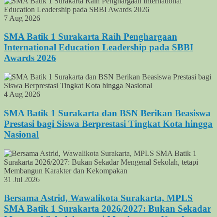
7 Aug 2026
SMA Batik 1 Surakarta Raih Penghargaan
International Education Leadership pada SBBI
Awards 2026
4 Aug 2026
SMA Batik 1 Surakarta dan BSN Berikan Beasiswa
Prestasi bagi Siswa Berprestasi Tingkat Kota hingga
Nasional
31 Jul 2026
Bersama Astrid, Wawalikota Surakarta, MPLS
SMA Batik 1 Surakarta 2026/2027: Bukan Sekadar