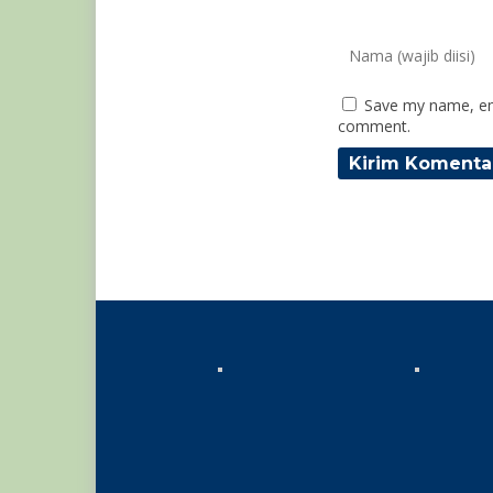
Save my name, ema
comment.