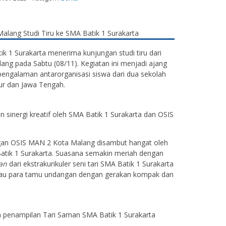
 1 Surakarta menerima kunjungan studi tiru dari
ng pada Sabtu (08/11). Kegiatan ini menjadi ajang
 pengalaman antarorganisasi siswa dari dua sekolah
ur dan Jawa Tengah.
n sinergi kreatif oleh SMA Batik 1 Surakarta dan OSIS
n OSIS MAN 2 Kota Malang disambut hangat oleh
atik 1 Surakarta. Suasana semakin meriah dengan
an
dari ekstrakurikuler seni tari SMA Batik 1 Surakarta
au para tamu undangan dengan gerakan kompak dan
 penampilan Tari Saman SMA Batik 1 Surakarta