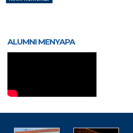
ALUMNI MENYAPA