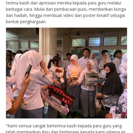
terima kasih dan apresiasi mereka kepada para guru melalui
berbagai cara. Mulai dari pembacaan puisi, memberikan bunga
dan hadiah, hingga membuat video dan poster kreatif sebagai
bentuk penghargaan.
“Kami semua sangat berterima kasih kepada para guru yang
telah memberikan ilmu dan bimbingan kepada kami selama ini.