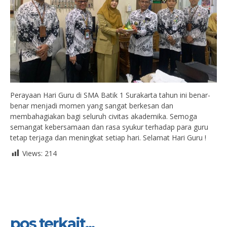
Perayaan Hari Guru di SMA Batik 1 Surakarta tahun ini benar-
benar menjadi momen yang sangat berkesan dan
membahagiakan bagi seluruh civitas akademika. Semoga
semangat kebersamaan dan rasa syukur terhadap para guru
tetap terjaga dan meningkat setiap hari. Selamat Hari Guru !
Views:
214
pos terkait...