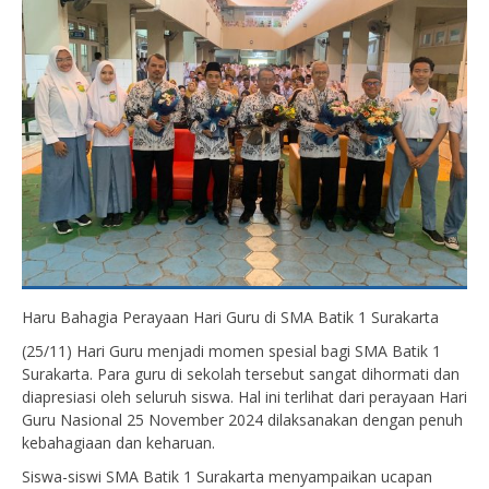
Haru Bahagia Perayaan Hari Guru di SMA Batik 1 Surakarta
(25/11) Hari Guru menjadi momen spesial bagi SMA Batik 1
Surakarta. Para guru di sekolah tersebut sangat dihormati dan
diapresiasi oleh seluruh siswa. Hal ini terlihat dari perayaan Hari
Guru Nasional 25 November 2024 dilaksanakan dengan penuh
kebahagiaan dan keharuan.
Siswa-siswi SMA Batik 1 Surakarta menyampaikan ucapan