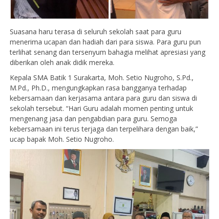
Suasana haru terasa di seluruh sekolah saat para guru
menerima ucapan dan hadiah dari para siswa. Para guru pun
terlihat senang dan tersenyum bahagia melihat apresiasi yang
diberikan oleh anak didik mereka.
Kepala SMA Batik 1 Surakarta, Moh. Setio Nugroho, S.Pd.,
M.Pd., Ph.D., mengungkapkan rasa bangganya terhadap
kebersamaan dan kerjasama antara para guru dan siswa di
sekolah tersebut. “Hari Guru adalah momen penting untuk
mengenang jasa dan pengabdian para guru. Semoga
kebersamaan ini terus terjaga dan terpelihara dengan baik,”
ucap bapak Moh. Setio Nugroho.