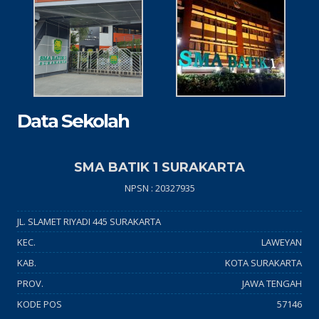
Data Sekolah
SMA BATIK 1 SURAKARTA
NPSN : 20327935
JL. SLAMET RIYADI 445 SURAKARTA
KEC.
LAWEYAN
KAB.
KOTA SURAKARTA
PROV.
JAWA TENGAH
KODE POS
57146