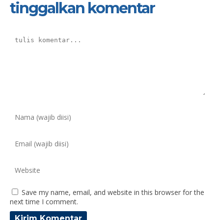
tinggalkan komentar
Save my name, email, and website in this browser for the
next time I comment.