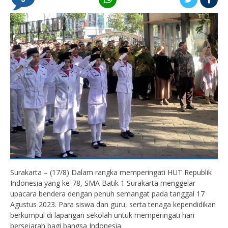
Surakarta – (17/8) Dalam rangka memperingati HUT Republik
Indonesia yang ke-78, SMA Batik 1 Surakarta menggelar
upacara bendera dengan penuh semangat pada tanggal 17
Agustus 2023. Para siswa dan guru, serta tenaga kependidikan
berkumpul di lapangan sekolah untuk memperingati hari
bersejarah bagi bangsa Indonesia.