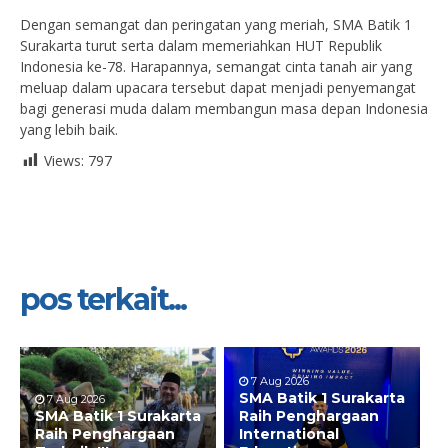
Dengan semangat dan peringatan yang meriah, SMA Batik 1
Surakarta turut serta dalam memeriahkan HUT Republik
Indonesia ke-78. Harapannya, semangat cinta tanah air yang
meluap dalam upacara tersebut dapat menjadi penyemangat
bagi generasi muda dalam membangun masa depan Indonesia
yang lebih baik.
Views:
797
pos terkait...
7 Aug 2026
SMA Batik 1 Surakarta
7 Aug 2026
SMA Batik 1 Surakarta
Raih Penghargaan
Raih Penghargaan
International