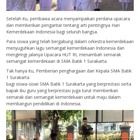
Setelah itu, pembawa acara menyampaikan perdana upacara
dan memberikan pengantar tentang arti pentingnya Hari
Kemerdekaan Indonesia bagi seluruh bangsa.
Para siswa yang telah bergabung dalam orkestra kemerdekaan
menyuguhkan lagu semangat kemerdekaan Indonesia dan
mengiringi jalanya Upacara HUT RI, menambah semarak
semangat kemerdekaan di SMA Batik 1 Surakarta.
Tak hanya itu, Pemberian penghargaan dari Kepala SMA Batik
1 Surakarta
bagi siswa-siswi SMA Batik 1 Surakarta yang berprestasi serta
bapak ibu guru yang berprestasi juga turut memberikan
semarak dan semangat kemerdekaan untuk maju dalam
membangun pendidikan di Indonesia.