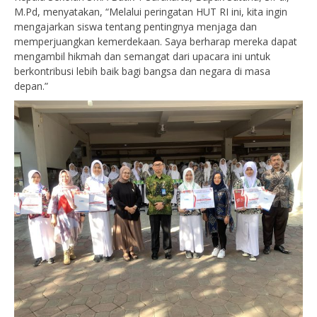
M.Pd, menyatakan, “Melalui peringatan HUT RI ini, kita ingin
mengajarkan siswa tentang pentingnya menjaga dan
memperjuangkan kemerdekaan. Saya berharap mereka dapat
mengambil hikmah dan semangat dari upacara ini untuk
berkontribusi lebih baik bagi bangsa dan negara di masa
depan.”