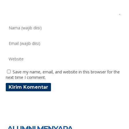
Save my name, email, and website in this browser for the
next time I comment.
ALUMNI MENYAPA