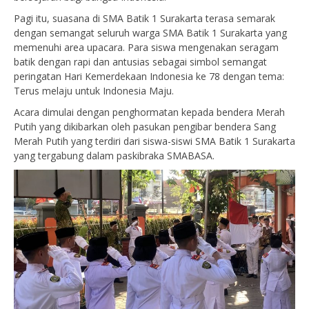
Pagi itu, suasana di SMA Batik 1 Surakarta terasa semarak
dengan semangat seluruh warga SMA Batik 1 Surakarta yang
memenuhi area upacara. Para siswa mengenakan seragam
batik dengan rapi dan antusias sebagai simbol semangat
peringatan Hari Kemerdekaan Indonesia ke 78 dengan tema:
Terus melaju untuk Indonesia Maju.
Acara dimulai dengan penghormatan kepada bendera Merah
Putih yang dikibarkan oleh pasukan pengibar bendera Sang
Merah Putih yang terdiri dari siswa-siswi SMA Batik 1 Surakarta
yang tergabung dalam paskibraka SMABASA.