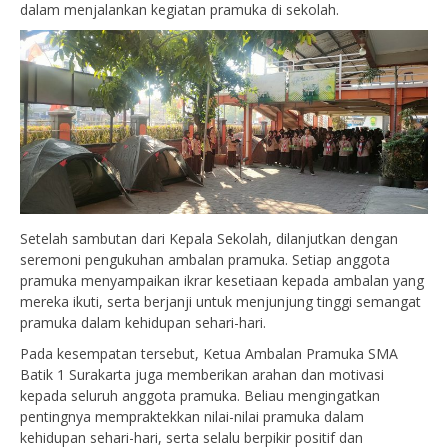
dalam menjalankan kegiatan pramuka di sekolah.
Setelah sambutan dari Kepala Sekolah, dilanjutkan dengan
seremoni pengukuhan ambalan pramuka. Setiap anggota
pramuka menyampaikan ikrar kesetiaan kepada ambalan yang
mereka ikuti, serta berjanji untuk menjunjung tinggi semangat
pramuka dalam kehidupan sehari-hari.
Pada kesempatan tersebut, Ketua Ambalan Pramuka SMA
Batik 1 Surakarta juga memberikan arahan dan motivasi
kepada seluruh anggota pramuka. Beliau mengingatkan
pentingnya mempraktekkan nilai-nilai pramuka dalam
kehidupan sehari-hari, serta selalu berpikir positif dan