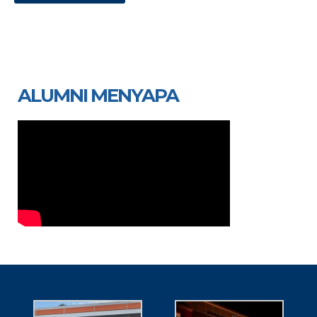
ALUMNI MENYAPA