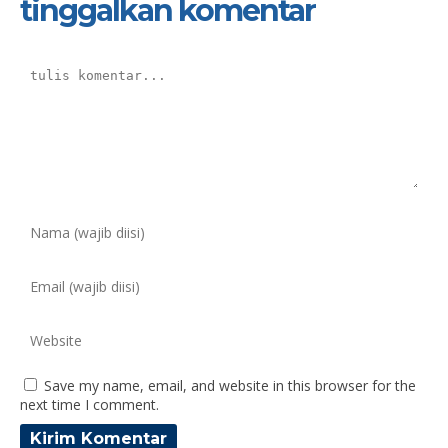
tinggalkan komentar
Save my name, email, and website in this browser for the
next time I comment.