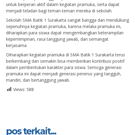
untuk berperan aktif dalam kegiatan pramuka, serta dapat
menjadi teladan bagi teman-teman mereka di sekolah.
Sekolah SMA Batik 1 Surakarta sangat bangga dan mendukung
sepenuhnya kegiatan pramuka, karena melalui pramuka ini,
diharapkan para siswa dapat mengembangkan keterampilan
kepemimpinan, rasa tanggung jawab, dan semangat
kerjasama.
Diharapkan kegiatan pramuka di SMA Batik 1 Surakarta terus
berkembang dan semakin bisa memberikan kontribusi positif
dalam pembentukan karakter para siswa. Semoga generasi
pramuka ini dapat menjadi generasi penerus yang tangguh,
mandiri, dan bertanggung jawab.
Views:
588
pos terkait...