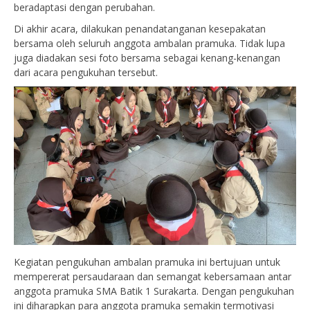
beradaptasi dengan perubahan.
Di akhir acara, dilakukan penandatanganan kesepakatan
bersama oleh seluruh anggota ambalan pramuka. Tidak lupa
juga diadakan sesi foto bersama sebagai kenang-kenangan
dari acara pengukuhan tersebut.
Kegiatan pengukuhan ambalan pramuka ini bertujuan untuk
mempererat persaudaraan dan semangat kebersamaan antar
anggota pramuka SMA Batik 1 Surakarta. Dengan pengukuhan
ini diharapkan para anggota pramuka semakin termotivasi