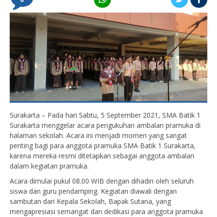
Surakarta – Pada hari Sabtu, 5 September 2021, SMA Batik 1
Surakarta menggelar acara pengukuhan ambalan pramuka di
halaman sekolah. Acara ini menjadi momen yang sangat
penting bagi para anggota pramuka SMA Batik 1 Surakarta,
karena mereka resmi ditetapkan sebagai anggota ambalan
dalam kegiatan pramuka.
Acara dimulai pukul 08.00 WIB dengan dihadiri oleh seluruh
siswa dan guru pendamping. Kegiatan diawali dengan
sambutan dari Kepala Sekolah, Bapak Sutana, yang
mengapresiasi semangat dan dedikasi para anggota pramuka