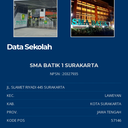
Data Sekolah
SMA BATIK 1 SURAKARTA
NPSN : 20327935
JL. SLAMET RIYADI 445 SURAKARTA
KEC.
LAWEYAN
KAB.
KOTA SURAKARTA
PROV.
JAWA TENGAH
KODE POS
57146