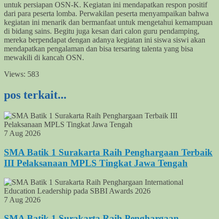
untuk persiapan OSN-K. Kegiatan ini mendapatkan respon positif
dari para peserta lomba. Perwakilan peserta menyampaikan bahwa
kegiatan ini menarik dan bermanfaat untuk mengetahui kemampuan
di bidang sains. Begitu juga kesan dari calon guru pendamping,
mereka berpendapat dengan adanya kegiatan ini siswa siswi akan
mendapatkan pengalaman dan bisa tersaring talenta yang bisa
mewakili di kancah OSN.
Views:
583
pos terkait...
7 Aug 2026
SMA Batik 1 Surakarta Raih Penghargaan Terbaik
III Pelaksanaan MPLS Tingkat Jawa Tengah
7 Aug 2026
SMA Batik 1 Surakarta Raih Penghargaan