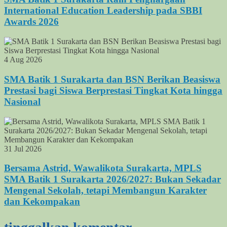
International Education Leadership pada SBBI
Awards 2026
4 Aug 2026
SMA Batik 1 Surakarta dan BSN Berikan Beasiswa
Prestasi bagi Siswa Berprestasi Tingkat Kota hingga
Nasional
31 Jul 2026
Bersama Astrid, Wawalikota Surakarta, MPLS
SMA Batik 1 Surakarta 2026/2027: Bukan Sekadar
Mengenal Sekolah, tetapi Membangun Karakter
dan Kekompakan