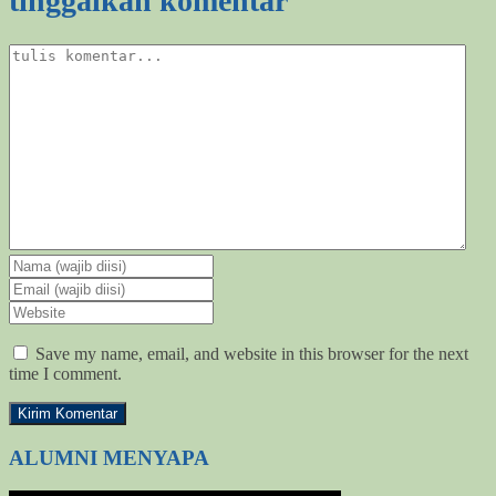
tinggalkan komentar
Save my name, email, and website in this browser for the next
time I comment.
ALUMNI MENYAPA