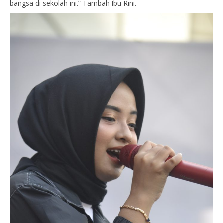
bangsa di sekolah ini.” Tambah Ibu Rini.