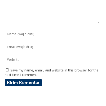
Save my name, email, and website in this browser for the
next time I comment.