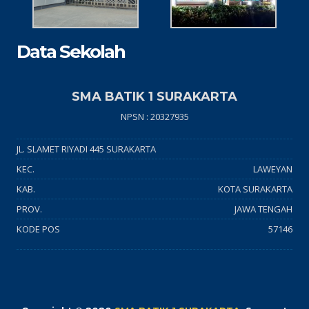
Data Sekolah
SMA BATIK 1 SURAKARTA
NPSN : 20327935
JL. SLAMET RIYADI 445 SURAKARTA
KEC.
LAWEYAN
KAB.
KOTA SURAKARTA
PROV.
JAWA TENGAH
KODE POS
57146