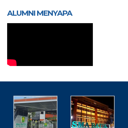
ALUMNI MENYAPA