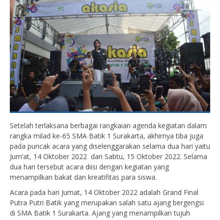
Setelah terlaksana berbagai rangkaian agenda kegiatan dalam
rangka milad ke-65 SMA Batik 1 Surakarta, akhirnya tiba juga
pada puncak acara yang diselenggarakan selama dua hari yaitu
Jum’at, 14 Oktober 2022 dan Sabtu, 15 Oktober 2022. Selama
dua hari tersebut acara diisi dengan kegiatan yang
menampilkan bakat dan kreatifitas para siswa.
Acara pada hari Jumat, 14 Oktober 2022 adalah Grand Final
Putra Putri Batik yang merupakan salah satu ajang bergengsi
di SMA Batik 1 Surakarta. Ajang yang menampilkan tujuh