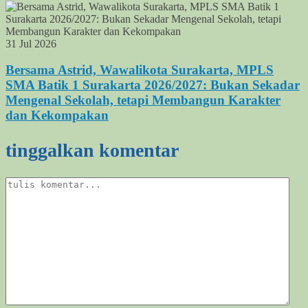
31 Jul 2026
Bersama Astrid, Wawalikota Surakarta, MPLS
SMA Batik 1 Surakarta 2026/2027: Bukan Sekadar
Mengenal Sekolah, tetapi Membangun Karakter
dan Kekompakan
tinggalkan komentar