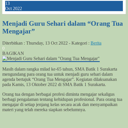
13
Oct 2022
Menjadi Guru Sehari dalam “Orang Tua
Mengajar”
Diterbitkan :
Thursday, 13 Oct 2022
-
Kategori :
Berita
0
BAGIKAN
Masih dalam rangka milad ke-65 tahun, SMA Batik 1 Surakarta
mengundang para orang tua untuk menjadi guru sehari dalam
agenda bertajuk “Orang Tua Mengajar”. Kegiatan dilaksanakan
pada Kamis, 13 Oktober 2022 di SMA Batik 1 Surakarta.
Orang tua dengan berbagai profesi diminta mengajar sekaligus
berbagi pengalaman tentang kehidupan profesional. Para orang tua
mengajar di setiap jenjang kelas secara acak dan menyampaikan
materi yang telah mereka siapkan sebelumnya.