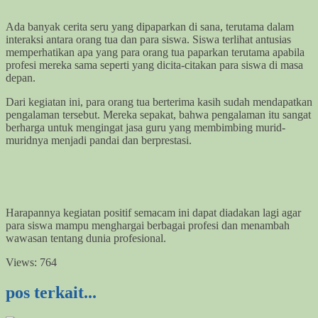
Ada banyak cerita seru yang dipaparkan di sana, terutama dalam
interaksi antara orang tua dan para siswa. Siswa terlihat antusias
memperhatikan apa yang para orang tua paparkan terutama apabila
profesi mereka sama seperti yang dicita-citakan para siswa di masa
depan.
Dari kegiatan ini, para orang tua berterima kasih sudah mendapatkan
pengalaman tersebut. Mereka sepakat, bahwa pengalaman itu sangat
berharga untuk mengingat jasa guru yang membimbing murid-
muridnya menjadi pandai dan berprestasi.
Harapannya kegiatan positif semacam ini dapat diadakan lagi agar
para siswa mampu menghargai berbagai profesi dan menambah
wawasan tentang dunia profesional.
Views:
764
pos terkait...