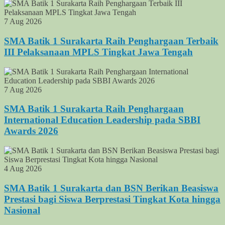
7 Aug 2026
SMA Batik 1 Surakarta Raih Penghargaan Terbaik
III Pelaksanaan MPLS Tingkat Jawa Tengah
7 Aug 2026
SMA Batik 1 Surakarta Raih Penghargaan
International Education Leadership pada SBBI
Awards 2026
4 Aug 2026
SMA Batik 1 Surakarta dan BSN Berikan Beasiswa
Prestasi bagi Siswa Berprestasi Tingkat Kota hingga
Nasional