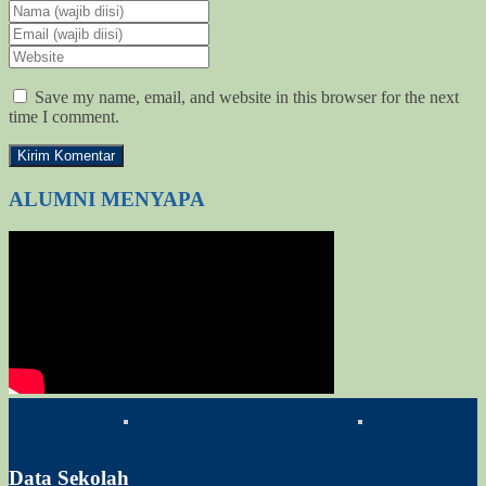
Save my name, email, and website in this browser for the next
time I comment.
ALUMNI MENYAPA
Data Sekolah