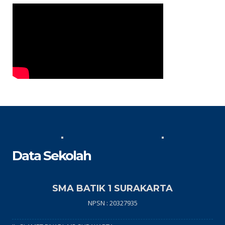
Data Sekolah
SMA BATIK 1 SURAKARTA
NPSN : 20327935