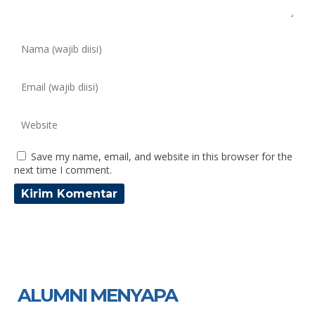
Save my name, email, and website in this browser for the
next time I comment.
ALUMNI MENYAPA