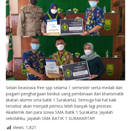
Selain beasiswa free spp selama 1 semester serta medali dan
piagam penghargaan berikut uang pembinaan dari kharismatik
(ikatan alumni sma batik 1 Surakarta). Semoga hal-hal baik
tersebut akan menjadi pemicu lebih banyak lagi prestasi
Akademik dari para siswa SMA Batik 1 Surakarta. Jayalah
sekolahku, Jayalah SMA BATIK 1 SURAKARTA!!!
Views:
1,821