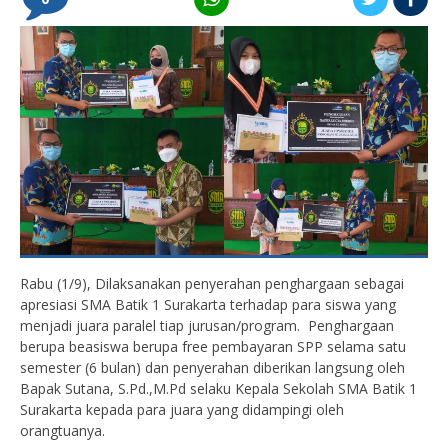
Rabu (1/9), Dilaksanakan penyerahan penghargaan sebagai
apresiasi SMA Batik 1 Surakarta terhadap para siswa yang
menjadi juara paralel tiap jurusan/program. Penghargaan
berupa beasiswa berupa free pembayaran SPP selama satu
semester (6 bulan) dan penyerahan diberikan langsung oleh
Bapak Sutana, S.Pd.,M.Pd selaku Kepala Sekolah SMA Batik 1
Surakarta kepada para juara yang didampingi oleh
orangtuanya.