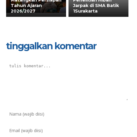
Tahun Ajaran
Jarpak di SMA Batik
2026/2027
1Surakarta
tinggalkan komentar