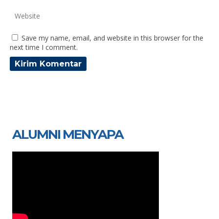
Save my name, email, and website in this browser for the
next time I comment.
ALUMNI MENYAPA