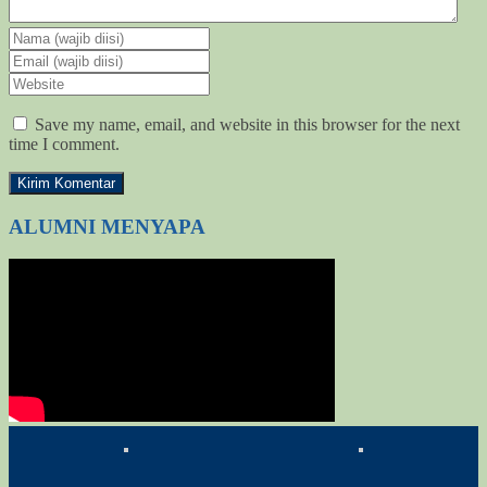
Save my name, email, and website in this browser for the next
time I comment.
ALUMNI MENYAPA