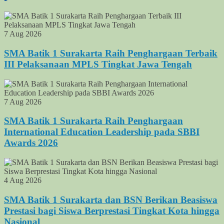
7 Aug 2026
SMA Batik 1 Surakarta Raih Penghargaan Terbaik
III Pelaksanaan MPLS Tingkat Jawa Tengah
7 Aug 2026
SMA Batik 1 Surakarta Raih Penghargaan
International Education Leadership pada SBBI
Awards 2026
4 Aug 2026
SMA Batik 1 Surakarta dan BSN Berikan Beasiswa
Prestasi bagi Siswa Berprestasi Tingkat Kota hingga
Nasional