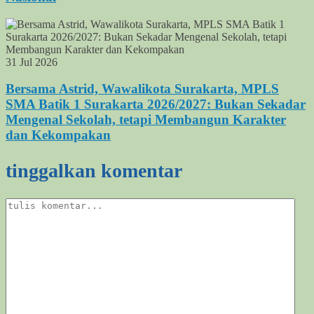
31 Jul 2026
Bersama Astrid, Wawalikota Surakarta, MPLS
SMA Batik 1 Surakarta 2026/2027: Bukan Sekadar
Mengenal Sekolah, tetapi Membangun Karakter
dan Kekompakan
tinggalkan komentar