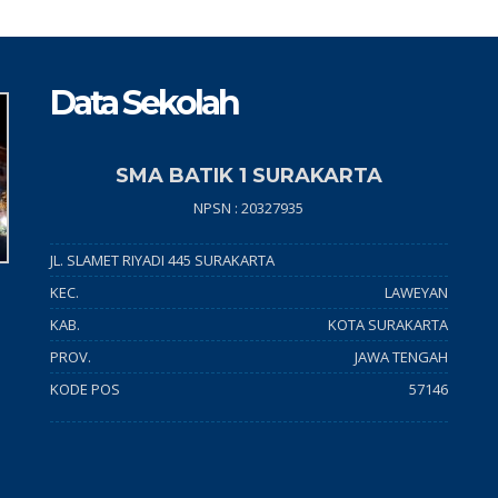
Data Sekolah
SMA BATIK 1 SURAKARTA
NPSN : 20327935
JL. SLAMET RIYADI 445 SURAKARTA
KEC.
LAWEYAN
KAB.
KOTA SURAKARTA
PROV.
JAWA TENGAH
KODE POS
57146