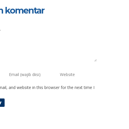
n komentar
il, and website in this browser for the next time I