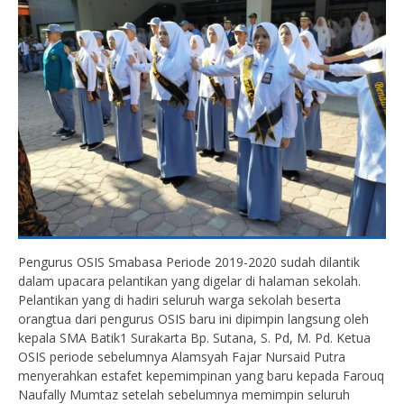
Pengurus OSIS Smabasa Periode 2019-2020 sudah dilantik
dalam upacara pelantikan yang digelar di halaman sekolah.
Pelantikan yang di hadiri seluruh warga sekolah beserta
orangtua dari pengurus OSIS baru ini dipimpin langsung oleh
kepala SMA Batik1 Surakarta Bp. Sutana, S. Pd, M. Pd. Ketua
OSIS periode sebelumnya Alamsyah Fajar Nursaid Putra
menyerahkan estafet kepemimpinan yang baru kepada Farouq
Naufally Mumtaz setelah sebelumnya memimpin seluruh