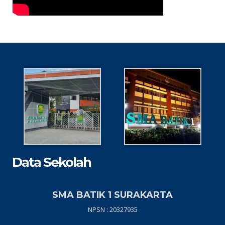
Data Sekolah
SMA BATIK 1 SURAKARTA
NPSN : 20327935