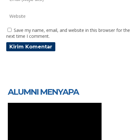
Save my name, email, and website in this browser for the
next time I comment.
ALUMNI MENYAPA