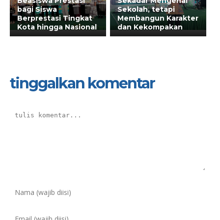
Beasiswa Prestasi
Sekadar Mengenal
bagi Siswa
Sekolah, tetapi
Berprestasi Tingkat
Membangun Karakter
Kota hingga Nasional
dan Kekompakan
tinggalkan komentar