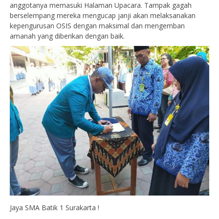
anggotanya memasuki Halaman Upacara. Tampak gagah
berselempang mereka mengucap janji akan melaksanakan
kepengurusan OSIS dengan maksimal dan mengemban
amanah yang diberikan dengan baik.
Jaya SMA Batik 1 Surakarta !