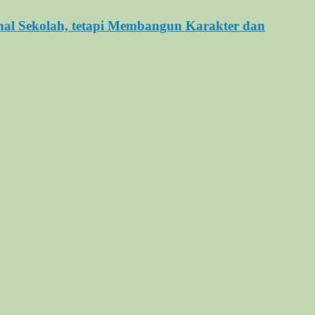
al Sekolah, tetapi Membangun Karakter dan