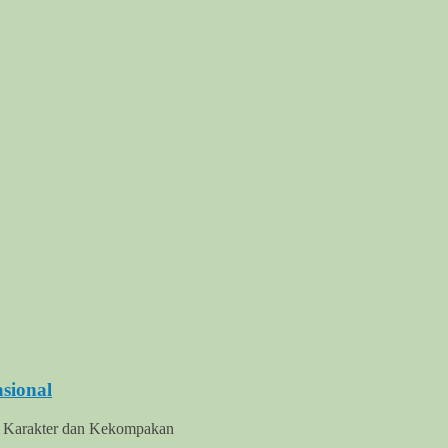
sional