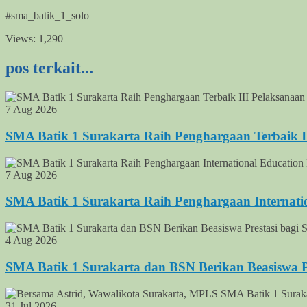
#sma_batik_1_solo
Views:
1,290
pos terkait...
7 Aug 2026
SMA Batik 1 Surakarta Raih Penghargaan Terbaik 
7 Aug 2026
SMA Batik 1 Surakarta Raih Penghargaan Internati
4 Aug 2026
SMA Batik 1 Surakarta dan BSN Berikan Beasiswa Pre
31 Jul 2026