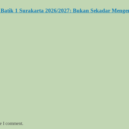
Batik 1 Surakarta 2026/2027: Bukan Sekadar Mengen
me I comment.