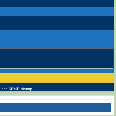
h dan SPMB ditutup!