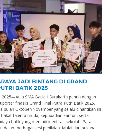
RAYA JADI BINTANG DI GRAND
UTRI BATIK 2025
er 2025—Aula SMA Batik 1 Surakarta penuh dengan
suporter finaslis Grand Final Putra Putri Batik 2025.
a bulan Oktober/November yang selalu dinantikan ini
bakat talenta muda, kepribadian santun, serta
daya batik yang menjadi identitas sekolah. Para
u dalam berbagai sesi penilaian. Mulai dari busana