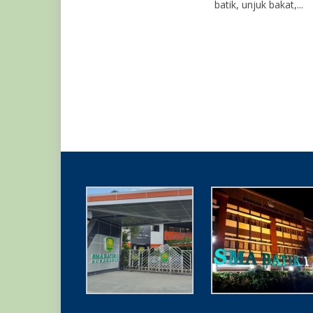
batik, unjuk bakat,...