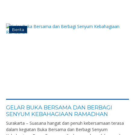
Berita
GELAR BUKA BERSAMA DAN BERBAGI
SENYUM KEBAHAGIAAN RAMADHAN
Surakarta – Suasana hangat dan penuh kebersamaan terasa
dalam kegiatan Buka Bersama dan Berbagi Senyum