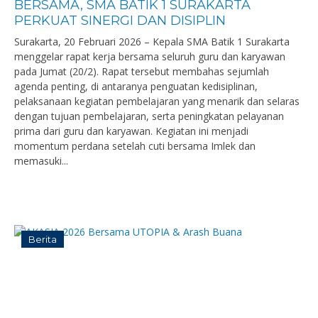
BERSAMA, SMA BATIK 1 SURAKARTA
PERKUAT SINERGI DAN DISIPLIN
Surakarta, 20 Februari 2026 – Kepala SMA Batik 1 Surakarta
menggelar rapat kerja bersama seluruh guru dan karyawan
pada Jumat (20/2). Rapat tersebut membahas sejumlah
agenda penting, di antaranya penguatan kedisiplinan,
pelaksanaan kegiatan pembelajaran yang menarik dan selaras
dengan tujuan pembelajaran, serta peningkatan pelayanan
prima dari guru dan karyawan. Kegiatan ini menjadi
momentum perdana setelah cuti bersama Imlek dan
memasuki...
Berita