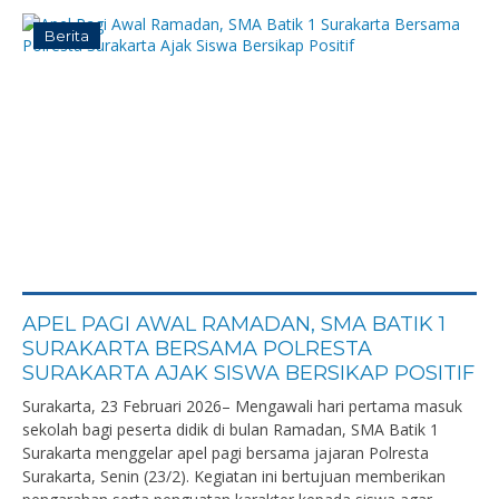
Berita
APEL PAGI AWAL RAMADAN, SMA BATIK 1
SURAKARTA BERSAMA POLRESTA
SURAKARTA AJAK SISWA BERSIKAP POSITIF
Surakarta, 23 Februari 2026– Mengawali hari pertama masuk
sekolah bagi peserta didik di bulan Ramadan, SMA Batik 1
Surakarta menggelar apel pagi bersama jajaran Polresta
Surakarta, Senin (23/2). Kegiatan ini bertujuan memberikan