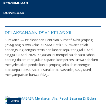
PENGUMUMAN
DOWNLOAD
PELAKSANAAN PSAJ KELAS XII
Surakarta — Pelaksanaan Penilaian Sumatif Akhir Jenjang
(PSAJ) bagi siswa kelas XII SMA Batik 1 Surakarta telah
berlangsung dengan tertib dan lancar sejak tanggal 1 April
hingga 10 April 2026. Kegiatan ini menjadi salah satu tahap
penting dalam mengukur capaian kompetensi siswa sebelum
menyelesaikan pendidikan di jenjang sekolah menengah
atas.Kepala SMA Batik 1 Surakarta, Nasrudin, S.Si., M.Pd.,
menyampaikan bahwa PSAJ...
Berita