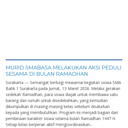
MURID SMABASA MELAKUKAN AKSI PEDULI
SESAMA DI BULAN RAMADHAN
Surakarta — Semangat berbagi mewarnai kegiatan siswa SMA
Batik 1 Surakarta pada Jumat, 13 Maret 2026. Melalui gerakan
sedekah Ramadhan, para siswa diajak untuk membawa satu
barang dari rumah untuk disedekahkan, yang kemudian
dikumpulkan di masing-masing kelas sebelum disalurkan
kepada yang membutuhkan. Program ini menjadi bagian dari
pembinaan karakter siswa selama bulan Ramadhan 1447 H.
Setiap kelas berperan aktif mengoordinasikan...