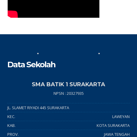
Data Sekolah
SMA BATIK 1 SURAKARTA
NPSN : 20327935
JL. SLAMET RIYADI 445 SURAKARTA
KEC.
LAWEYAN
KAB.
KOTA SURAKARTA
PROV.
JAWA TENGAH