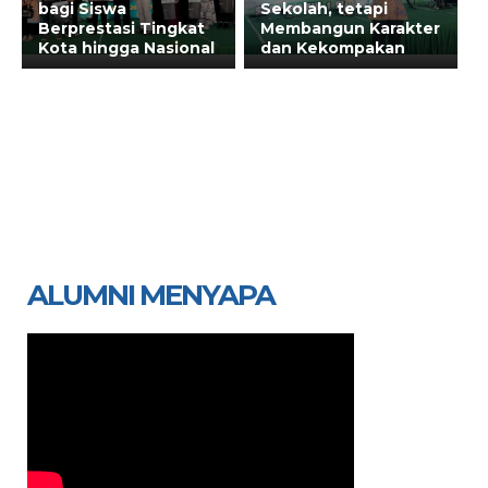
bagi Siswa
Sekolah, tetapi
Berprestasi Tingkat
Membangun Karakter
Kota hingga Nasional
dan Kekompakan
ALUMNI MENYAPA