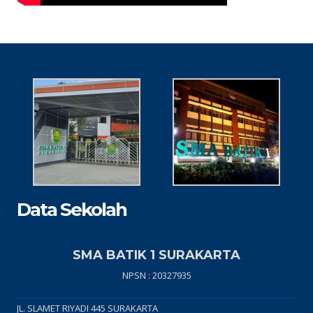
Data Sekolah
SMA BATIK 1 SURAKARTA
NPSN : 20327935
JL. SLAMET RIYADI 445 SURAKARTA