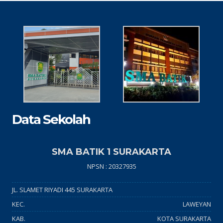
Data Sekolah
SMA BATIK 1 SURAKARTA
NPSN : 20327935
JL. SLAMET RIYADI 445 SURAKARTA
KEC.
LAWEYAN
KAB.
KOTA SURAKARTA