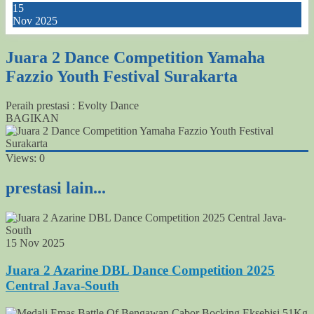
15
Nov 2025
Juara 2 Dance Competition Yamaha
Fazzio Youth Festival Surakarta
Peraih prestasi : Evolty Dance
BAGIKAN
Views:
0
prestasi lain...
15 Nov 2025
Juara 2 Azarine DBL Dance Competition 2025
Central Java-South