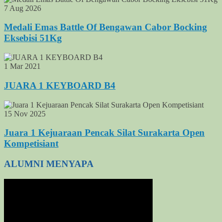
7 Aug 2026
Medali Emas Battle Of Bengawan Cabor Bocking
Eksebisi 51Kg
1 Mar 2021
JUARA 1 KEYBOARD B4
15 Nov 2025
Juara 1 Kejuaraan Pencak Silat Surakarta Open
Kompetisiant
ALUMNI MENYAPA