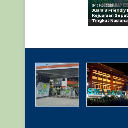
15 Nov 2025
Juara 3 Friendly
Kejuaraan Sepa
Tingkat Nasiona