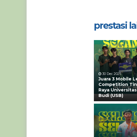
prestasi lai
30 Dec 2025
Juara 3 Mobile 
Competition Tin
Raya Universitas
Budi (USB)