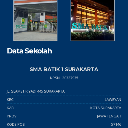
Data Sekolah
SMA BATIK 1 SURAKARTA
NPSN : 20327935
JL. SLAMET RIYADI 445 SURAKARTA
KEC.
LAWEYAN
KAB.
KOTA SURAKARTA
PROV.
JAWA TENGAH
KODE POS
57146