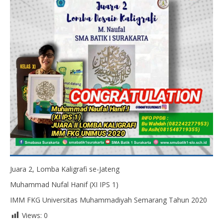
Juara 2, Lomba Kaligrafi se-Jateng
Muhammad Nufal Hanif (XI IPS 1)
IMM FKG Universitas Muhammadiyah Semarang Tahun 2020
Views:
0