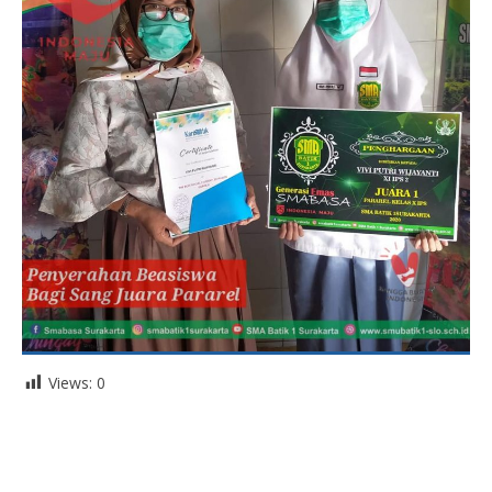
Views:
0