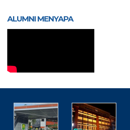
ALUMNI MENYAPA