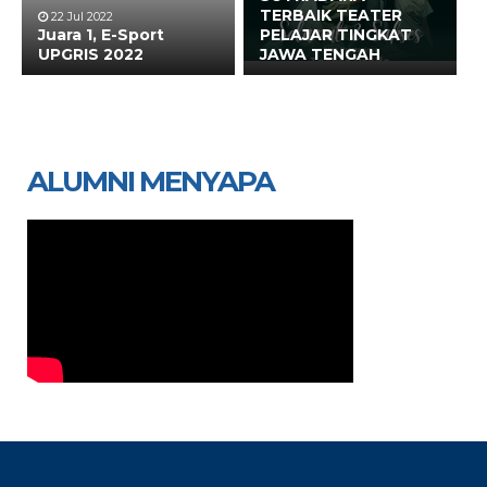
TERBAIK TEATER
22 Jul 2022
Juara 1, E-Sport
PELAJAR TINGKAT
UPGRIS 2022
JAWA TENGAH
ALUMNI MENYAPA