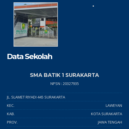
Data Sekolah
SMA BATIK 1 SURAKARTA
NPSN : 20327935
JL. SLAMET RIYADI 445 SURAKARTA
KEC.
LAWEYAN
KAB.
KOTA SURAKARTA
PROV.
JAWA TENGAH