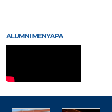
ALUMNI MENYAPA