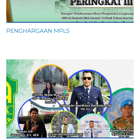
PENGHARGAAN MPLS