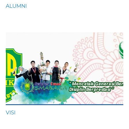
ALUMNI
VISI