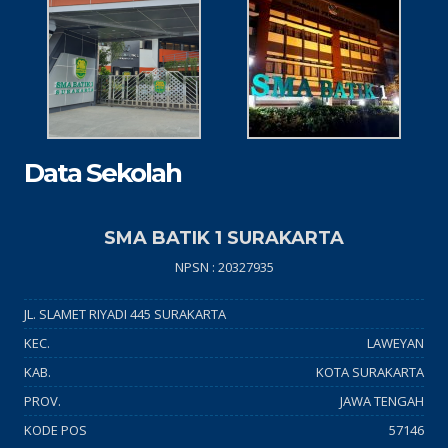
Data Sekolah
SMA BATIK 1 SURAKARTA
NPSN : 20327935
JL. SLAMET RIYADI 445 SURAKARTA
KEC.
LAWEYAN
KAB.
KOTA SURAKARTA
PROV.
JAWA TENGAH
KODE POS
57146