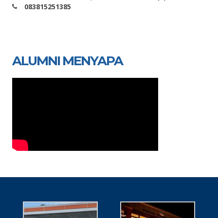
083815251385
ALUMNI MENYAPA