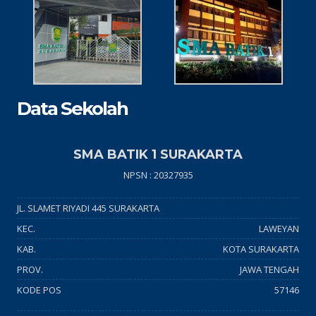
Data Sekolah
SMA BATIK 1 SURAKARTA
NPSN : 20327935
JL. SLAMET RIYADI 445 SURAKARTA
KEC.
LAWEYAN
KAB.
KOTA SURAKARTA
PROV.
JAWA TENGAH
KODE POS
57146