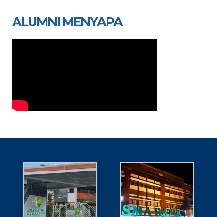
ALUMNI MENYAPA