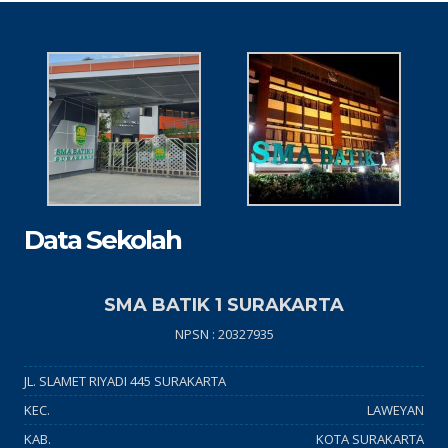
Data Sekolah
SMA BATIK 1 SURAKARTA
NPSN : 20327935
JL. SLAMET RIYADI 445 SURAKARTA
KEC.
LAWEYAN
KAB.
KOTA SURAKARTA