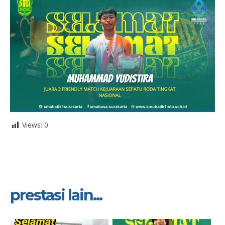
Views:
0
prestasi lain...