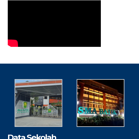
Data Sekolah