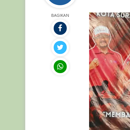
BAGIKAN