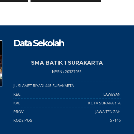
Data Sekolah
SMA BATIK 1 SURAKARTA
NPSN : 20327935
JL. SLAMET RIYADI 445 SURAKARTA
KEC.
LAWEYAN
KAB.
KOTA SURAKARTA
PROV.
JAWA TENGAH
KODE POS
57146