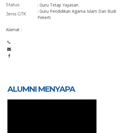
Status
: Guru Tetap Yayasan
: Guru Pendidikan Agama Islam Dan Budi
Jenis GTK
Pekerti
Alamat :
ALUMNI MENYAPA