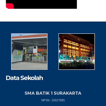
Data Sekolah
SMA BATIK 1 SURAKARTA
NPSN : 20327935