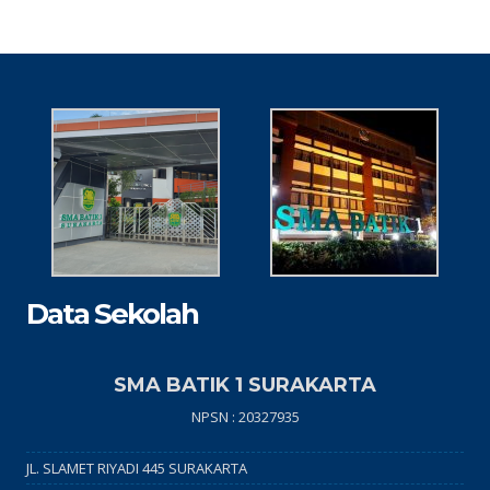
Data Sekolah
SMA BATIK 1 SURAKARTA
NPSN : 20327935
JL. SLAMET RIYADI 445 SURAKARTA