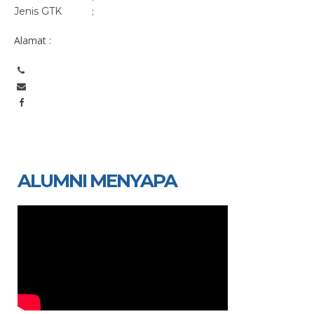
Jenis GTK
:
Alamat :
ALUMNI MENYAPA