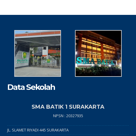
Data Sekolah
SMA BATIK 1 SURAKARTA
NPSN : 20327935
JL. SLAMET RIYADI 445 SURAKARTA