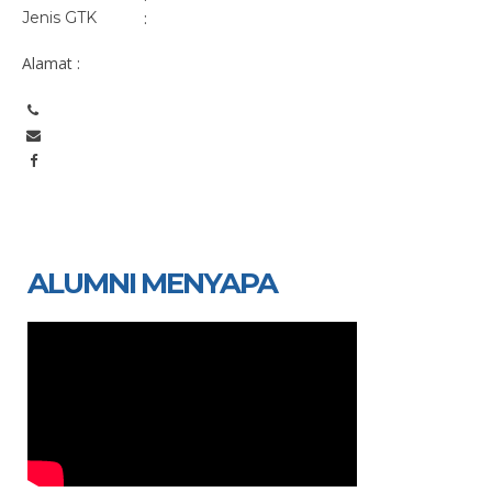
Jenis GTK
:
Alamat :
ALUMNI MENYAPA