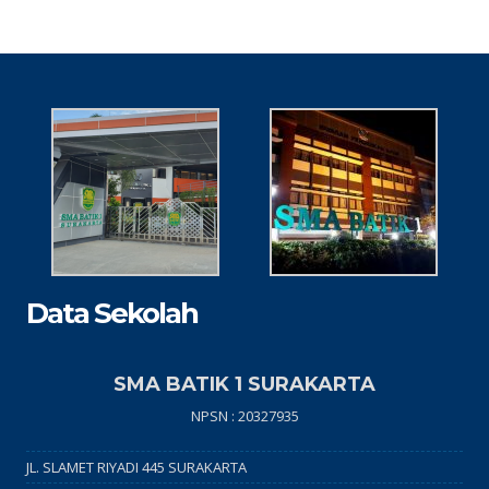
Data Sekolah
SMA BATIK 1 SURAKARTA
NPSN : 20327935
JL. SLAMET RIYADI 445 SURAKARTA