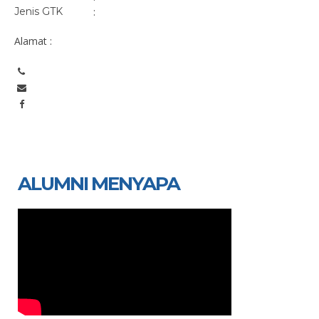
Jenis GTK
:
Alamat :
ALUMNI MENYAPA