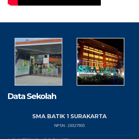
Data Sekolah
SMA BATIK 1 SURAKARTA
NPSN : 20327935