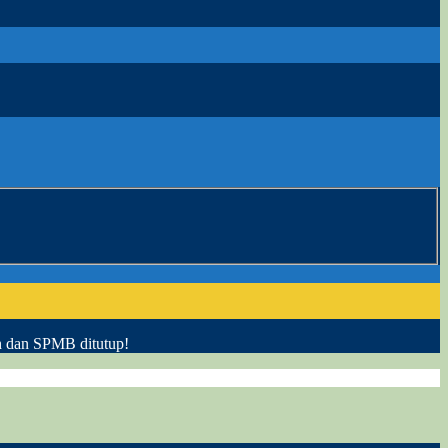
h dan SPMB ditutup!