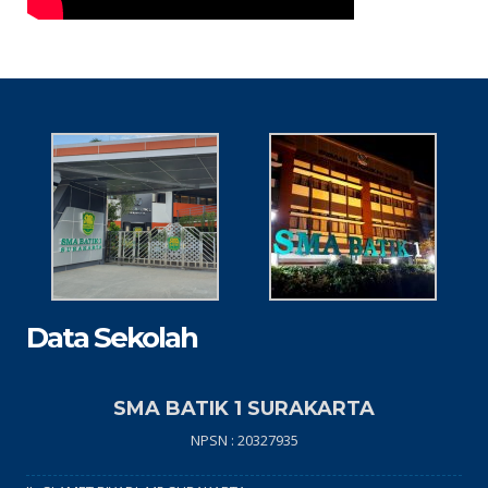
Data Sekolah
SMA BATIK 1 SURAKARTA
NPSN : 20327935